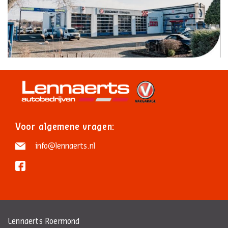
Voor algemene vragen:
info@lennaerts.nl
Lennaerts Roermond