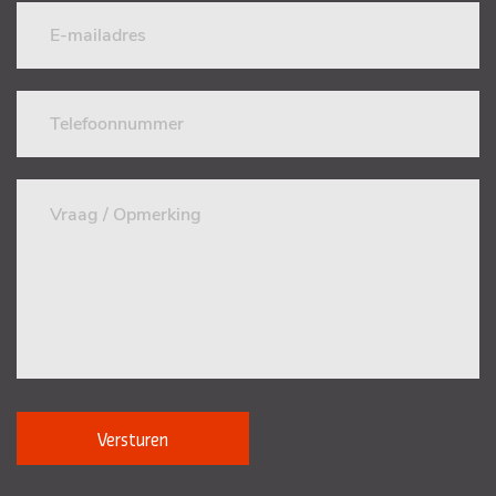
Versturen