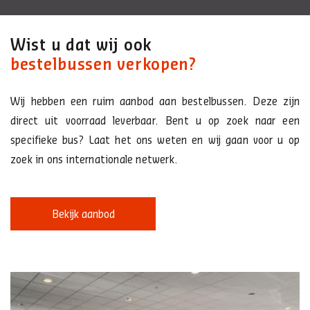
Wist u dat wij ook
bestelbussen verkopen?
Wij hebben een ruim aanbod aan bestelbussen. Deze zijn
direct uit voorraad leverbaar. Bent u op zoek naar een
specifieke bus? Laat het ons weten en wij gaan voor u op
zoek in ons internationale netwerk.
Bekijk aanbod