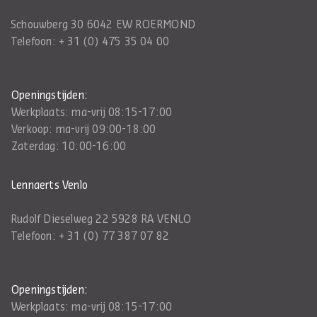
Schouwberg 30 6042 EW ROERMOND
Telefoon:
+ 31 (0) 475 35 04 00
Openingstijden:
Werkplaats: ma-vrij 08:15-17:00
Verkoop: ma-vrij 09:00-18:00
Zaterdag: 10:00-16:00
Lennaerts Venlo
Rudolf Dieselweg 22 5928 RA VENLO
Telefoon:
+ 31 (0) 77 387 07 82
Openingstijden:
Werkplaats: ma-vrij 08:15-17:00