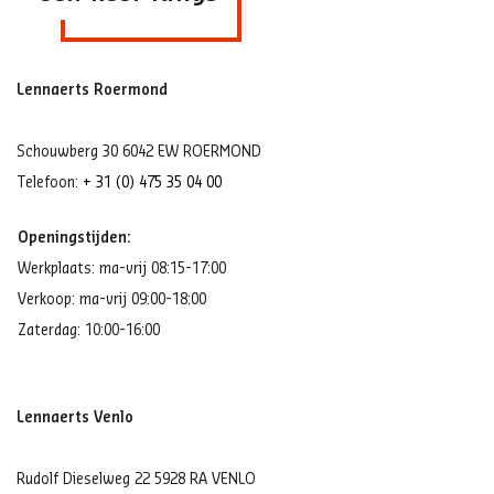
Lennaerts Roermond
Schouwberg 30 6042 EW ROERMOND
Telefoon:
+ 31 (0) 475 35 04 00
Openingstijden:
Werkplaats: ma-vrij 08:15-17:00
Verkoop: ma-vrij 09:00-18:00
Zaterdag: 10:00-16:00
Lennaerts Venlo
Rudolf Dieselweg 22 5928 RA VENLO