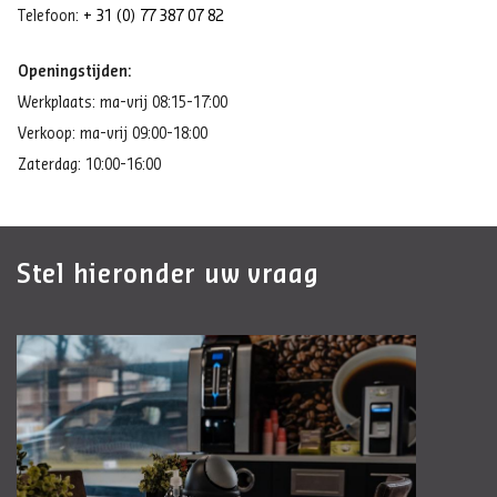
Telefoon:
+ 31 (0) 77 387 07 82
Openingstijden:
Werkplaats: ma-vrij 08:15-17:00
Verkoop: ma-vrij 09:00-18:00
Zaterdag: 10:00-16:00
Stel hieronder uw vraag