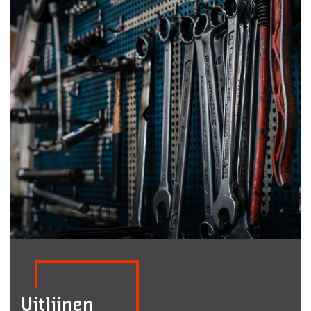
Uitlijnen