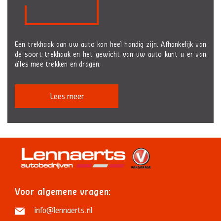
Een trekhaak aan uw auto kan heel handig zijn. Afhankelijk van
de soort trekhaak en het gewicht van uw auto kunt u er van
alles mee trekken en dragen.
Lees meer
Voor algemene vragen:
info@lennaerts.nl