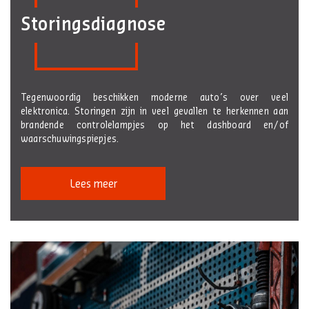
Storingsdiagnose
Tegenwoordig beschikken moderne auto’s over veel
elektronica. Storingen zijn in veel gevallen te herkennen aan
brandende controlelampjes op het dashboard en/of
waarschuwingspiepjes.
Lees meer