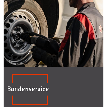
Bandenservice