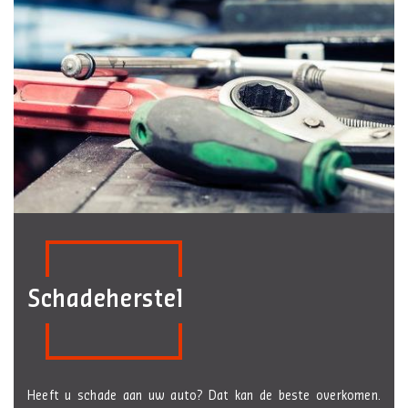
Schadeherstel
Heeft u schade aan uw auto? Dat kan de beste overkomen.