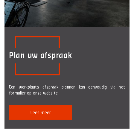
Plan uw afspraak
Een werkplaats afspraak plannen kan eenvoudig via het
formulier op onze website.
Lees meer