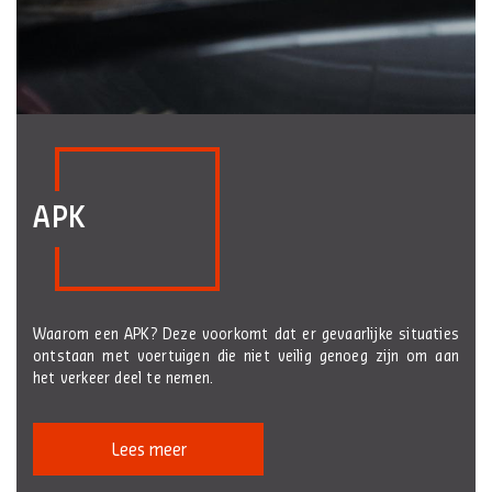
APK
Waarom een APK? Deze voorkomt dat er gevaarlijke situaties
ontstaan met voertuigen die niet veilig genoeg zijn om aan
het verkeer deel te nemen.
Lees meer