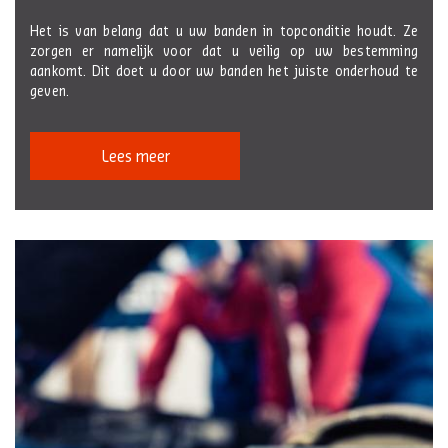
Het is van belang dat u uw banden in topconditie houdt. Ze
zorgen er namelijk voor dat u veilig op uw bestemming
aankomt. Dit doet u door uw banden het juiste onderhoud te
geven.
Lees meer