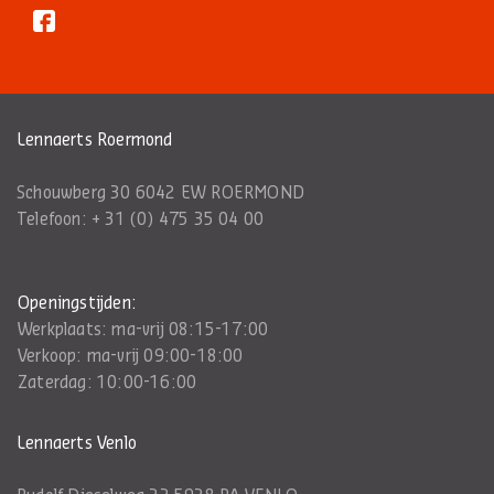
Lennaerts Roermond
Schouwberg 30 6042 EW ROERMOND
Telefoon:
+ 31 (0) 475 35 04 00
Openingstijden:
Werkplaats: ma-vrij 08:15-17:00
Verkoop: ma-vrij 09:00-18:00
Zaterdag: 10:00-16:00
Lennaerts Venlo