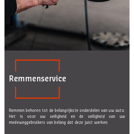
Remmenservice
Remmen behoren tot de belangrijkste onderdelen van uw auto.
Het is voor uw veiligheid en de veiligheid van uw
medeweggebruikers van belang dat deze juist werken.