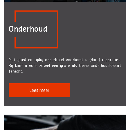
Onderhoud
Met goed en tijdig onderhoud voorkomt u (dure) reparaties.
Bij kunt u voor zowel een grote als kleine onderhoudsbeurt
terecht.
Lees meer