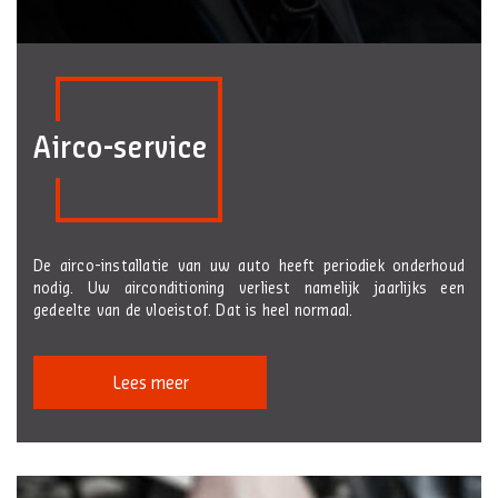
Airco-service
De airco-installatie van uw auto heeft periodiek onderhoud
nodig. Uw airconditioning verliest namelijk jaarlijks een
gedeelte van de vloeistof. Dat is heel normaal.
Lees meer