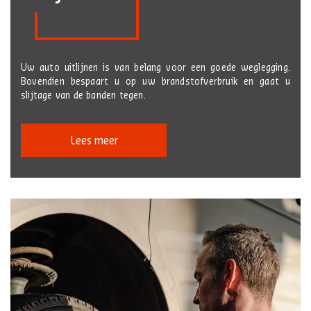
Uw auto uitlijnen is van belang voor een goede weglegging.
Bovendien bespaart u op uw brandstofverbruik en gaat u
slijtage van de banden tegen.
Lees meer