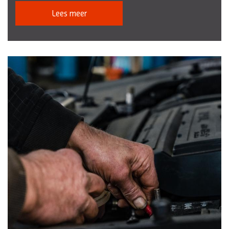
Lees meer