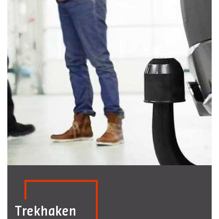
Trekhaken