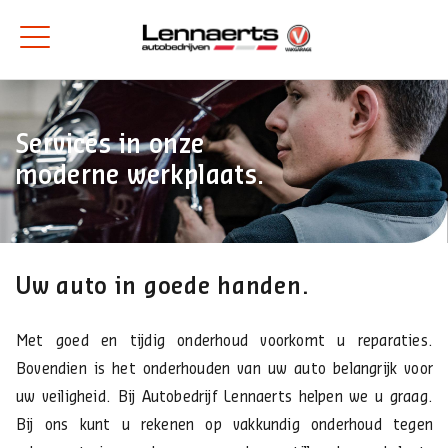
Services in onze
moderne werkplaats.
Uw auto in goede handen.
Met goed en tijdig onderhoud voorkomt u reparaties.
Bovendien is het onderhouden van uw auto belangrijk voor
uw veiligheid. Bij Autobedrijf Lennaerts helpen we u graag.
Bij ons kunt u rekenen op vakkundig onderhoud tegen