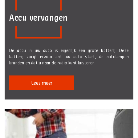
Accu vervangen
De accu in uw auto is eigenlijk een grote batterij. Deze
batterij zorgt ervoor dat uw auto start, de autolampen
branden en dat u naar de radio kunt luisteren.
Lees meer