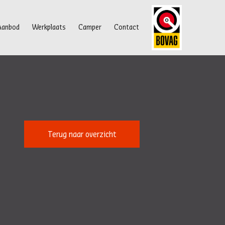
Aanbod
Werkplaats
Camper
Contact
Terug naar overzicht