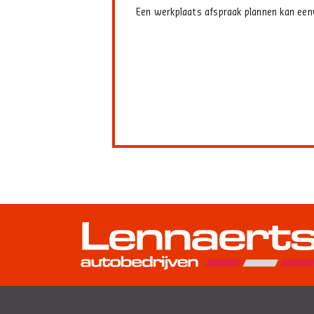
Een werkplaats afspraak plannen kan een