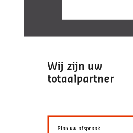
Wij zijn uw
totaalpartner
Plan uw afspraak