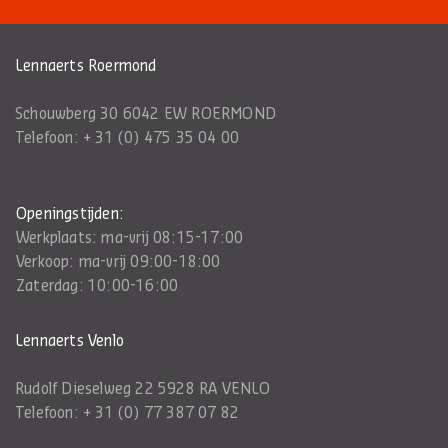
Lennaerts Roermond
Schouwberg 30 6042 EW ROERMOND
Telefoon:
+ 31 (0) 475 35 04 00
Openingstijden:
Werkplaats: ma-vrij 08:15-17:00
Verkoop: ma-vrij 09:00-18:00
Zaterdag: 10:00-16:00
Lennaerts Venlo
Rudolf Dieselweg 22 5928 RA VENLO
Telefoon:
+ 31 (0) 77 387 07 82