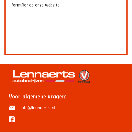
formulier op onze website.
Voor algemene vragen:
info@lennaerts.nl