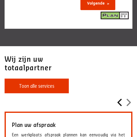
Wij zijn uw
totaalpartner
Toon alle services
Plan uw afspraak
Een werkplaats afspraak plannen kan eenvoudig via het