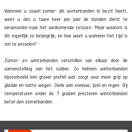
Wanneer u zowel zomer- als winterbanden in bezit heeft,
weet u dat u twee keer per jaar de banden dient te
verwisselen naar het aankomende seizoen. Maar waarom is
dit eigenlijk zo belangrijk, en hoe weet u wanneer het tijd is
om te wisselen?
Zomer- en winterbanden verschillen van elkaar door de
samenstelling van het rubber. Zo hebben winterbanden
bijvoorbeeld een grover profiel wat zorgt voor meer grip op
gladde en natte wegen. Denk aan sneeuw, ijzel en regen. Bij
temperaturen onder de 7 graden presteren winterbanden
beter dan zomerbanden.