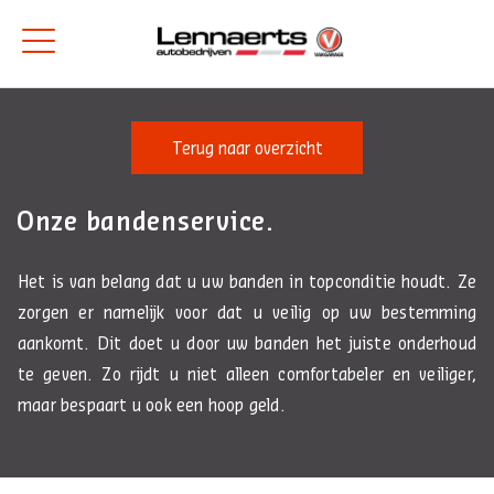
Terug naar overzicht
Onze bandenservice.
Het is van belang dat u uw banden in topconditie houdt. Ze
zorgen er namelijk voor dat u veilig op uw bestemming
aankomt. Dit doet u door uw banden het juiste onderhoud
te geven. Zo rijdt u niet alleen comfortabeler en veiliger,
maar bespaart u ook een hoop geld.