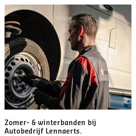
Zomer- & winterbanden bij
Autobedrijf Lennaerts.