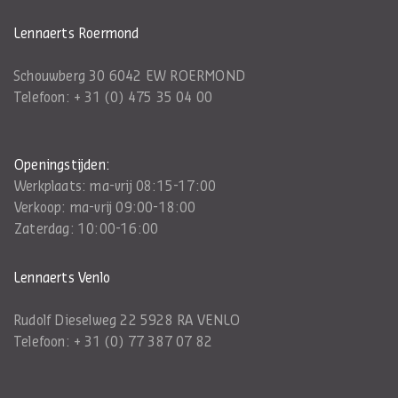
Lennaerts Roermond
Schouwberg 30 6042 EW ROERMOND
Telefoon:
+ 31 (0) 475 35 04 00
Openingstijden:
Werkplaats: ma-vrij 08:15-17:00
Verkoop: ma-vrij 09:00-18:00
Zaterdag: 10:00-16:00
Lennaerts Venlo
Rudolf Dieselweg 22 5928 RA VENLO
Telefoon:
+ 31 (0) 77 387 07 82