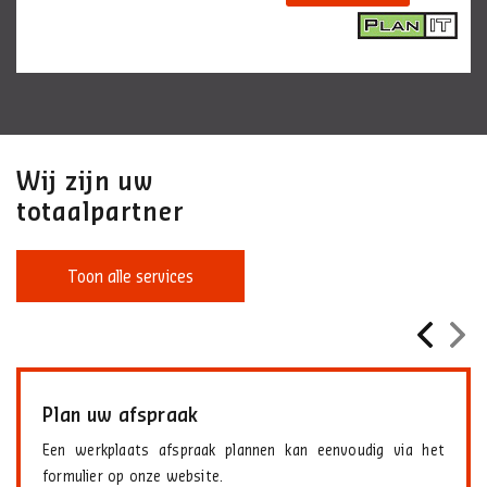
Wij zijn uw
totaalpartner
Toon alle services
Plan uw afspraak
Een werkplaats afspraak plannen kan eenvoudig via het
formulier op onze website.