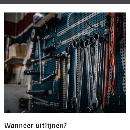
Wanneer uitlijnen?