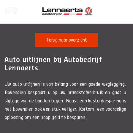
Terug naar overzicht
Auto uitlijnen bij Autobedrijf
Lennaerts.
Uw auto uitlijnen is van belang voor een goede weglegging.
Bovendien bespaart u op uw brandstofverbruik en gaat u
slijtage van de banden tegen. Naast een kostenbesparing is
het bovendien ook een stuk veiliger. Kortom: een voordelige
oplossing om een hoop geld te besparen.