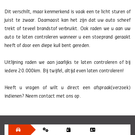
Dit verschilt, maar kenmerkend is vaak een te licht sturen of
juist te zwaar. Daarnaast kan het zijn dat uw auto scheef
trekt of teveel brandstof verbruikt. Ook raden we u aan uw
auto te laten controleren wanneer u een stoeprand geraakt
heeft of door een diepe kuil bent gereden.
Uitlijning raden we aan jaarlijks te laten controleren of bij
iedere 20.000km. Bij twijfel, altijd even laten controleren!
Heeft u vragen of wilt u direct een afspraak(verzoek)
indienen? Neem contact met ons op.