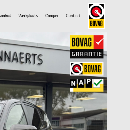
Aanbod
Werkplaats
Camper
Contact