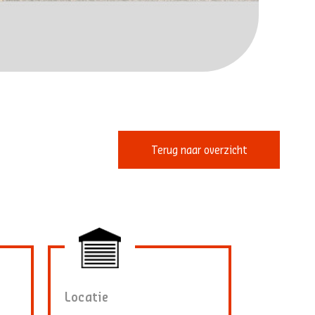
Terug naar overzicht
Locatie