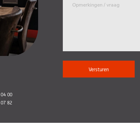
Versturen
 04 00
 07 82