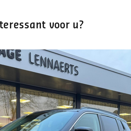
teressant voor u?