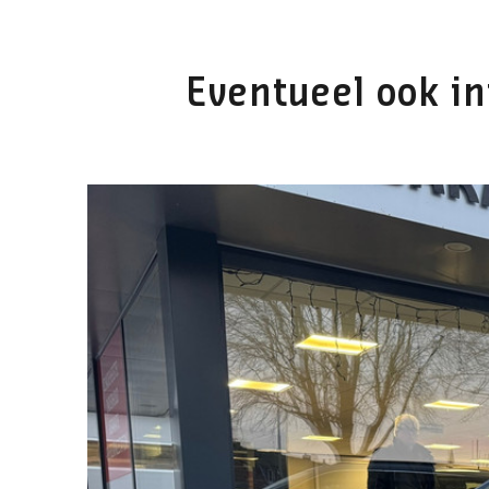
Eventueel ook in