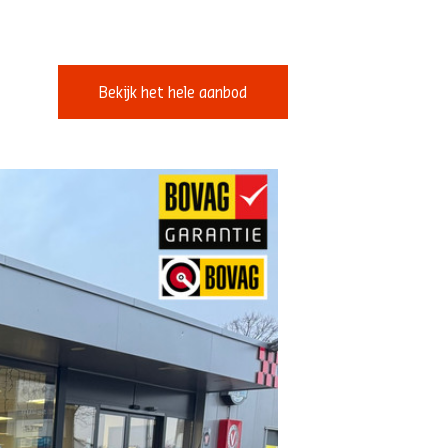
Bekijk het hele aanbod