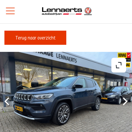
Terug naar overzicht