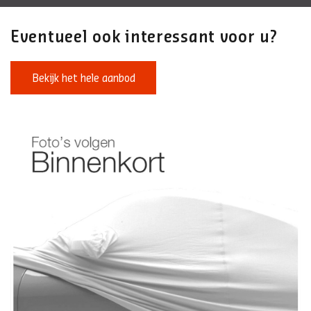
Eventueel ook interessant voor u?
Bekijk het hele aanbod