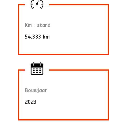
Km - stand
54.333 km
Bouwjaar
2023