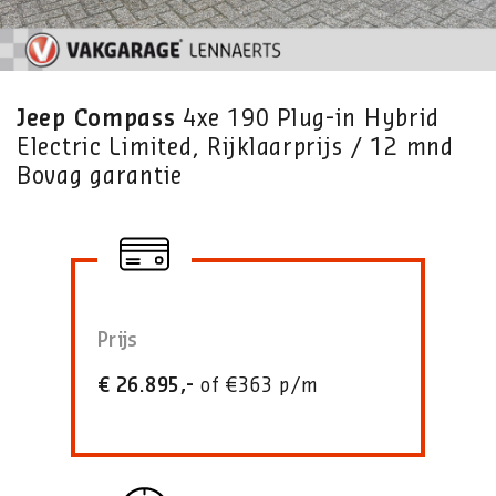
Jeep Compass
4xe 190 Plug-in Hybrid
Electric Limited, Rijklaarprijs / 12 mnd
Bovag garantie
Prijs
€ 26.895,-
of €363 p/m