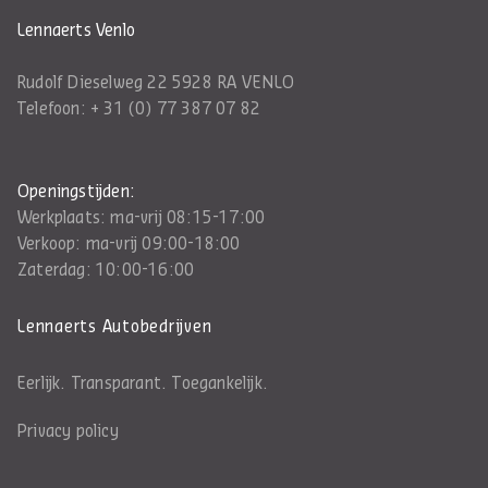
Lennaerts Venlo
Rudolf Dieselweg 22 5928 RA VENLO
Telefoon:
+ 31 (0) 77 387 07 82
Openingstijden:
Werkplaats: ma-vrij 08:15-17:00
Verkoop: ma-vrij 09:00-18:00
Zaterdag: 10:00-16:00
Lennaerts Autobedrijven
Eerlijk. Transparant. Toegankelijk.
Privacy policy