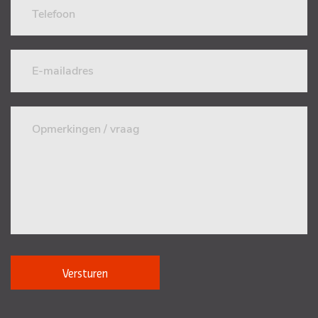
Versturen