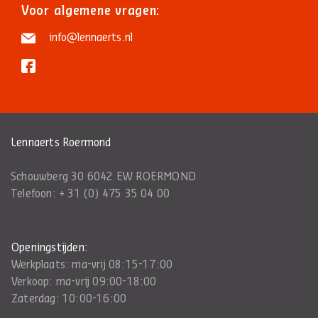
Voor algemene vragen:
info@lennaerts.nl
Lennaerts Roermond
Schouwberg 30 6042 EW ROERMOND
Telefoon:
+ 31 (0) 475 35 04 00
Openingstijden:
Werkplaats: ma-vrij 08:15-17:00
Verkoop: ma-vrij 09:00-18:00
Zaterdag: 10:00-16:00