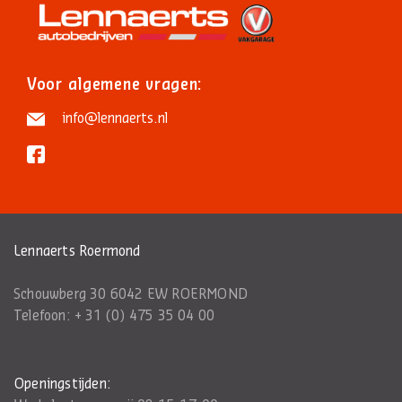
Voor algemene vragen:
info@lennaerts.nl
Lennaerts Roermond
Schouwberg 30 6042 EW ROERMOND
Telefoon:
+ 31 (0) 475 35 04 00
Openingstijden: