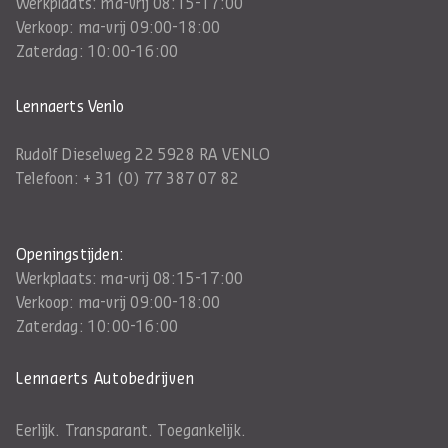
Werkplaats: ma-vrij 08:15-17:00
Verkoop: ma-vrij 09:00-18:00
Zaterdag: 10:00-16:00
Lennaerts Venlo
Rudolf Dieselweg 22 5928 RA VENLO
Telefoon:
+ 31 (0) 77 387 07 82
Openingstijden:
Werkplaats: ma-vrij 08:15-17:00
Verkoop: ma-vrij 09:00-18:00
Zaterdag: 10:00-16:00
Lennaerts Autobedrijven
Eerlijk. Transparant. Toegankelijk.